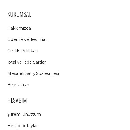
KURUMSAL
Hakkımızda
Ödeme ve Teslimat
Gizlilik Politikası
İptal ve İade Şartları
Mesafeli Satış Sözleşmesi
Bize Ulaşın
HESABIM
Şifremi unuttum
Hesap detayları