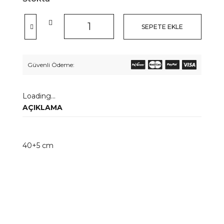
SEPETE EKLE
Güvenli Ödeme:
Loading...
AÇIKLAMA
40+5 cm