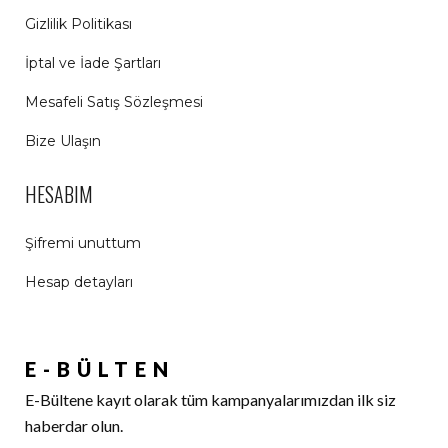
Gizlilik Politikası
İptal ve İade Şartları
Mesafeli Satış Sözleşmesi
Bize Ulaşın
HESABIM
Şifremi unuttum
Hesap detayları
E-BÜLTEN
E-Bültene kayıt olarak tüm kampanyalarımızdan ilk siz
haberdar olun.