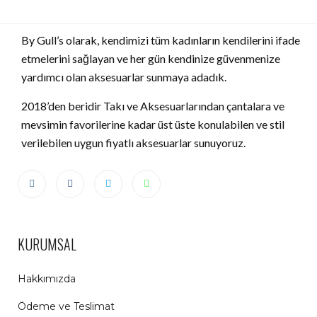
By Gull’s olarak, kendimizi tüm kadınların kendilerini ifade
etmelerini sağlayan ve her gün kendinize güvenmenize
yardımcı olan aksesuarlar sunmaya adadık.
2018’den beridir Takı ve Aksesuarlarından çantalara ve
mevsimin favorilerine kadar üst üste konulabilen ve stil
verilebilen uygun fiyatlı aksesuarlar sunuyoruz.
KURUMSAL
Hakkımızda
Ödeme ve Teslimat