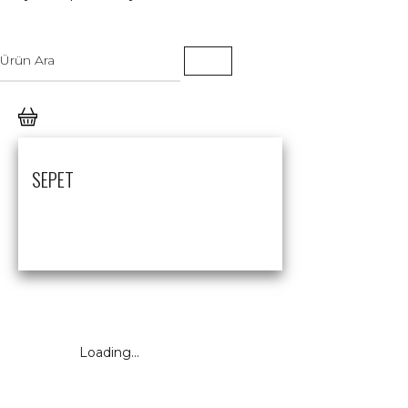
SEPET
Loading...