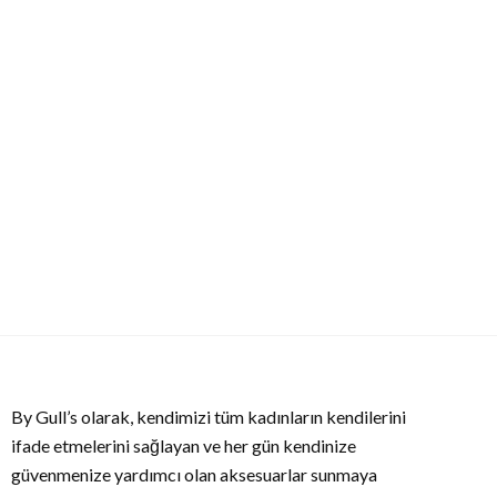
By Gull’s olarak, kendimizi tüm kadınların kendilerini
ifade etmelerini sağlayan ve her gün kendinize
güvenmenize yardımcı olan aksesuarlar sunmaya