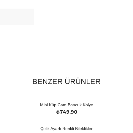
BENZER ÜRÜNLER
Mini Küp Cam Boncuk Kolye
₺
749,90
Çelik Ayarlı Renkli Bileklikler