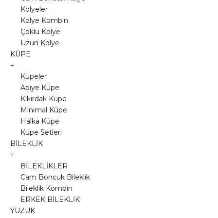
Kolyeler
Kolye Kombin
Çoklu Kolye
Uzun Kolye
KÜPE
Küpeler
Abiye Küpe
Kıkırdak Küpe
Minimal Küpe
Halka Küpe
Küpe Setleri
BİLEKLİK
BİLEKLİKLER
Cam Boncuk Bileklik
Bileklik Kombin
ERKEK BİLEKLİK
YÜZÜK