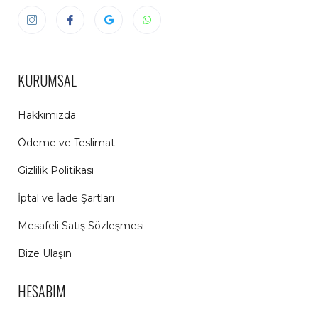
KURUMSAL
Hakkımızda
Ödeme ve Teslimat
Gizlilik Politikası
İptal ve İade Şartları
Mesafeli Satış Sözleşmesi
Bize Ulaşın
HESABIM