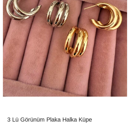
3 Lü Görünüm Plaka Halka Küpe