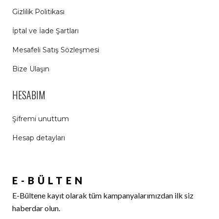
Gizlilik Politikası
İptal ve İade Şartları
Mesafeli Satış Sözleşmesi
Bize Ulaşın
HESABIM
Şifremi unuttum
Hesap detayları
E-BÜLTEN
E-Bültene kayıt olarak tüm kampanyalarımızdan ilk siz
haberdar olun.