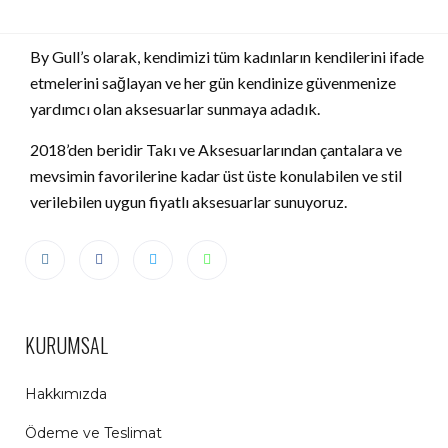
By Gull’s olarak, kendimizi tüm kadınların kendilerini ifade
etmelerini sağlayan ve her gün kendinize güvenmenize
yardımcı olan aksesuarlar sunmaya adadık.
2018’den beridir Takı ve Aksesuarlarından çantalara ve
mevsimin favorilerine kadar üst üste konulabilen ve stil
verilebilen uygun fiyatlı aksesuarlar sunuyoruz.
KURUMSAL
Hakkımızda
Ödeme ve Teslimat