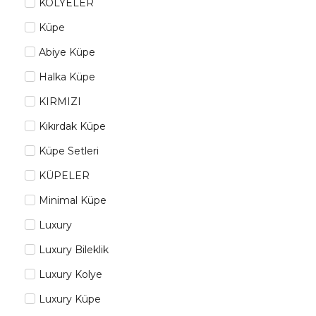
KOLYELER
Küpe
Abiye Küpe
Halka Küpe
KIRMIZI
Kıkırdak Küpe
Küpe Setleri
KÜPELER
Minimal Küpe
Luxury
Luxury Bileklik
Luxury Kolye
Luxury Küpe