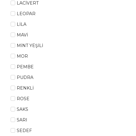
LACİVERT
LEOPAR
LİLA
MAVİ
MİNT YEŞİLİ
MOR
PEMBE
PUDRA
RENKLİ
ROSE
SAKS
SARI
SEDEF