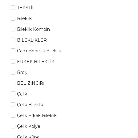
TEKSTİL
Bileklik
Bileklik Kombin
BİLEKLİKLER
Cam Boncuk Bileklik
ERKEK BİLEKLİK
Broş
BEL ZİNCİRİ
Çelik
Çelik Bileklik
Çelik Erkek Bileklik
Çelik Kolye
Çelik Küpe