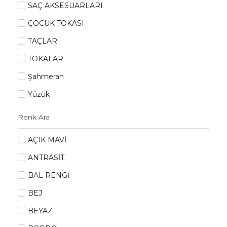
SAÇ AKSESUARLARI
ÇOCUK TOKASI
TAÇLAR
TOKALAR
Şahmeran
Yüzük
AÇIK MAVİ
ANTRASİT
BAL RENGİ
BEJ
BEYAZ