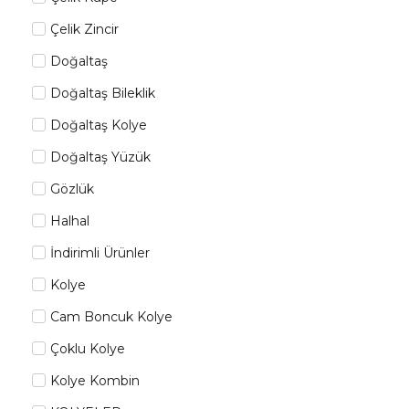
Çelik Zincir
Doğaltaş
Doğaltaş Bileklik
Doğaltaş Kolye
Doğaltaş Yüzük
Gözlük
Halhal
İndirimli Ürünler
Kolye
Cam Boncuk Kolye
Çoklu Kolye
Kolye Kombin