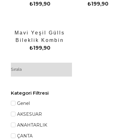
₺
199,90
₺
199,90
Mavi Yeşil Gülls
Bileklik Kombin
₺
199,90
Kategori Filtresi
Genel
AKSESUAR
ANAHTARLIK
ÇANTA