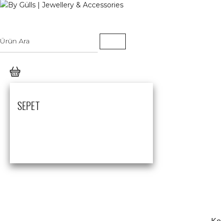
SEPET