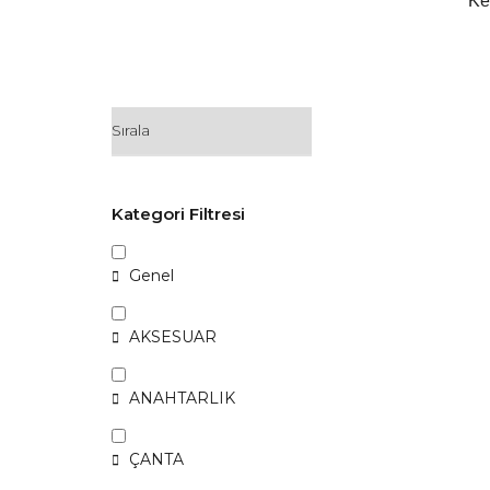
Ke
Kategori Filtresi
Genel
AKSESUAR
ANAHTARLIK
ÇANTA