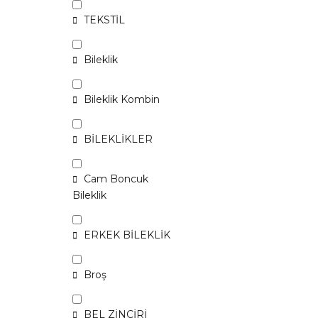
TEKSTİL
Bileklik
Bileklik Kombin
BİLEKLİKLER
Cam Boncuk
Bileklik
ERKEK BİLEKLİK
Broş
BEL ZİNCİRİ