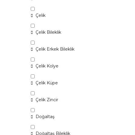
Çelik
Çelik Bileklik
Çelik Erkek Bileklik
Çelik Kolye
Çelik Küpe
Çelik Zincir
Doğaltaş
Doğaltaş Bileklik