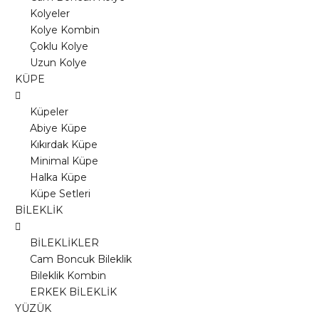
Kolyeler
Kolye Kombin
Çoklu Kolye
Uzun Kolye
KÜPE
Küpeler
Abiye Küpe
Kıkırdak Küpe
Minimal Küpe
Halka Küpe
Küpe Setleri
BİLEKLİK
BİLEKLİKLER
Cam Boncuk Bileklik
Bileklik Kombin
ERKEK BİLEKLİK
YÜZÜK