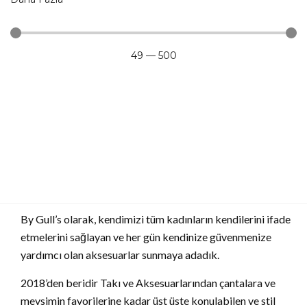
49
—
500
By Gull’s olarak, kendimizi tüm kadınların kendilerini ifade
etmelerini sağlayan ve her gün kendinize güvenmenize
yardımcı olan aksesuarlar sunmaya adadık.
2018’den beridir Takı ve Aksesuarlarından çantalara ve
mevsimin favorilerine kadar üst üste konulabilen ve stil