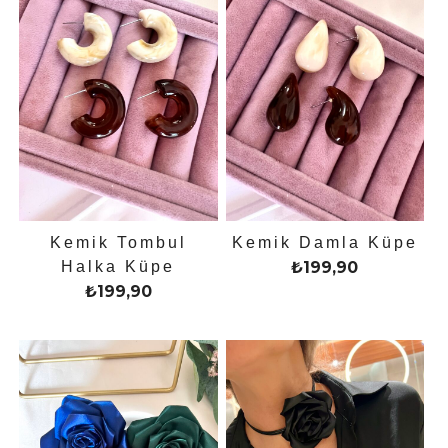
Kemik Tombul
Kemik Damla Küpe
Halka Küpe
₺
199,90
₺
199,90