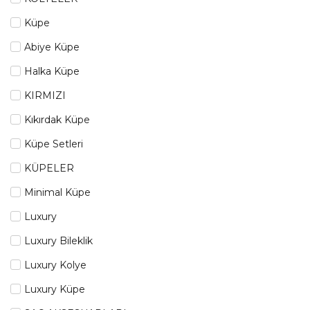
Küpe
Abiye Küpe
Halka Küpe
KIRMIZI
Kıkırdak Küpe
Küpe Setleri
KÜPELER
Minimal Küpe
Luxury
Luxury Bileklik
Luxury Kolye
Luxury Küpe