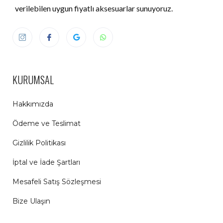
verilebilen uygun fiyatlı aksesuarlar sunuyoruz.
KURUMSAL
Hakkımızda
Ödeme ve Teslimat
Gizlilik Politikası
İptal ve İade Şartları
Mesafeli Satış Sözleşmesi
Bize Ulaşın