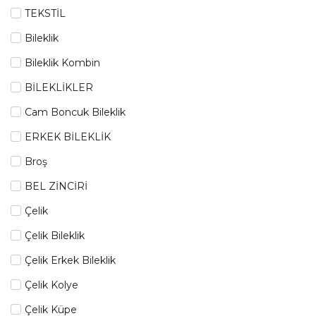
TEKSTİL
Bileklik
Bileklik Kombin
BİLEKLİKLER
Cam Boncuk Bileklik
ERKEK BİLEKLİK
Broş
BEL ZİNCİRİ
Çelik
Çelik Bileklik
Çelik Erkek Bileklik
Çelik Kolye
Çelik Küpe