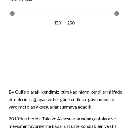
139
—
230
By Gull’s olarak, kendimizi tüm kadınların kendilerini ifade
etmelerini sağlayan ve her gün kendinize güvenmenize
yardımcı olan aksesuarlar sunmaya adadık.
2018’den beridir Takı ve Aksesuarlarından çantalara ve
mevsimin favorilerine kadar üst üste konulabilen ve stil