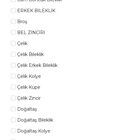
ERKEK BİLEKLİK
Broş
BEL ZİNCİRİ
Çelik
Çelik Bileklik
Çelik Erkek Bileklik
Çelik Kolye
Çelik Küpe
Çelik Zincir
Doğaltaş
Doğaltaş Bileklik
Doğaltaş Kolye