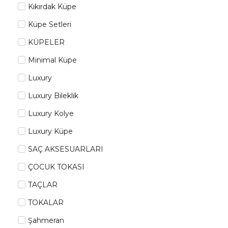
Kıkırdak Küpe
Küpe Setleri
KÜPELER
Minimal Küpe
Luxury
Luxury Bileklik
Luxury Kolye
Luxury Küpe
SAÇ AKSESUARLARI
ÇOCUK TOKASI
TAÇLAR
TOKALAR
Şahmeran