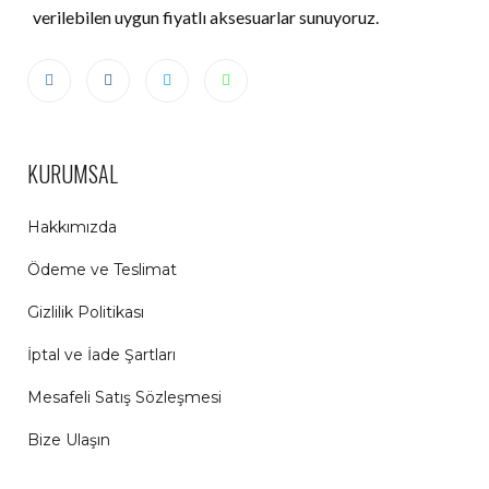
verilebilen uygun fiyatlı aksesuarlar sunuyoruz.
KURUMSAL
Hakkımızda
Ödeme ve Teslimat
Gizlilik Politikası
İptal ve İade Şartları
Mesafeli Satış Sözleşmesi
Bize Ulaşın