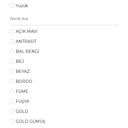
Yüzük
AÇIK MAVİ
ANTRASİT
BAL RENGİ
BEJ
BEYAZ
BORDO
FÜME
FUŞYA
GOLD
GOLD GÜMÜŞ