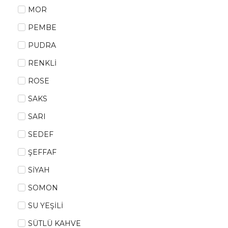
MOR
PEMBE
PUDRA
RENKLİ
ROSE
SAKS
SARI
SEDEF
ŞEFFAF
SİYAH
SOMON
SU YEŞİLİ
SÜTLÜ KAHVE